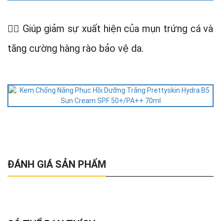
👉🏻 Giúp giảm sự xuất hiện của mụn trứng cá và
tăng cường hàng rào bảo vệ da.
ĐÁNH GIÁ SẢN PHẨM