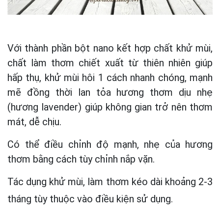
Với thành phần bột nano kết hợp chất khử mùi,
chất làm thơm chiết xuất từ thiên nhiên giúp
hấp thụ, khử mùi hôi 1 cách nhanh chóng, mạnh
mẽ đồng thời lan tỏa hương thơm dịu nhẹ
(hương lavender) giúp không gian trở nên thơm
mát, dễ chịu.
Có thể điều chỉnh độ mạnh, nhẹ của hương
thơm bằng cách tùy chỉnh nắp vặn.
Tác dụng khử mùi, làm thơm kéo dài khoảng 2-3
tháng tùy thuộc vào điều kiện sử dụng.