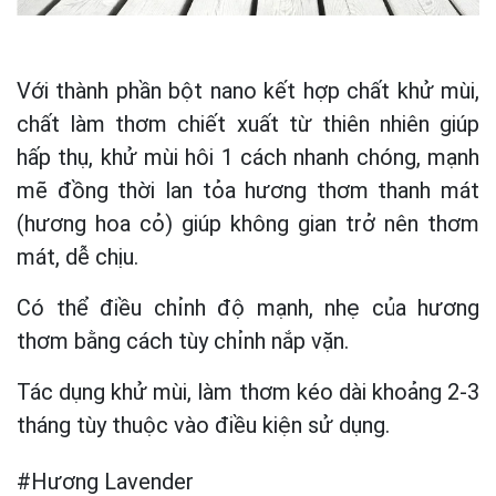
Với thành phần bột nano kết hợp chất khử mùi,
chất làm thơm chiết xuất từ thiên nhiên giúp
hấp thụ, khử mùi hôi 1 cách nhanh chóng, mạnh
mẽ đồng thời lan tỏa hương thơm thanh mát
(hương hoa cỏ) giúp không gian trở nên thơm
mát, dễ chịu.
Có thể điều chỉnh độ mạnh, nhẹ của hương
thơm bằng cách tùy chỉnh nắp vặn.
Tác dụng khử mùi, làm thơm kéo dài khoảng 2-3
tháng tùy thuộc vào điều kiện sử dụng.
#Hương Lavender