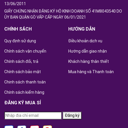
13/06/2011
GIẤY CHỨNG NHẬN ĐĂNG KÝ HỘ KINH DOANH SỐ 41M8043540 DO
ỦY BAN QUẬN GÒ VẤP CẤP NGÀY 06/01/2021
CHÍNH SÁCH
HƯỚNG DẪN
Quy định sử dụng
Điều khoản dịch vụ
Chính sách vận chuyển
Hướng dẫn giao nhận
Chính sách đổi, trả
Khách hàng thân thiết
Chính sách bảo mật
Mua hàng và Thanh toán
Chinh sách thanh toán
Chính sách kiểm hàng
ĐĂNG KÝ MUA SỈ
Đăng ký