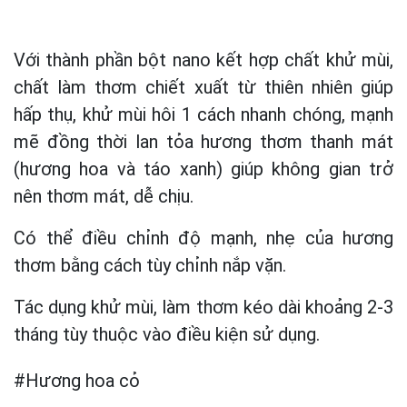
Với thành phần bột nano kết hợp chất khử mùi,
chất làm thơm chiết xuất từ thiên nhiên giúp
hấp thụ, khử mùi hôi 1 cách nhanh chóng, mạnh
mẽ đồng thời lan tỏa hương thơm thanh mát
(hương hoa và táo xanh) giúp không gian trở
nên thơm mát, dễ chịu.
Có thể điều chỉnh độ mạnh, nhẹ của hương
thơm bằng cách tùy chỉnh nắp vặn.
Tác dụng khử mùi, làm thơm kéo dài khoảng 2-3
tháng tùy thuộc vào điều kiện sử dụng.
#Hương hoa cỏ