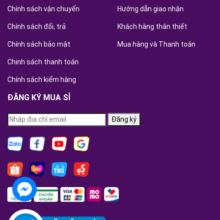
Chính sách vận chuyển
Hướng dẫn giao nhận
Chính sách đổi, trả
Khách hàng thân thiết
Chính sách bảo mật
Mua hàng và Thanh toán
Chinh sách thanh toán
Chính sách kiểm hàng
ĐĂNG KÝ MUA SỈ
Đăng ký