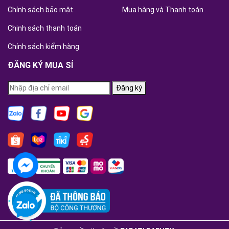
Chính sách bảo mật
Mua hàng và Thanh toán
Chinh sách thanh toán
Chính sách kiểm hàng
ĐĂNG KÝ MUA SỈ
Đăng ký