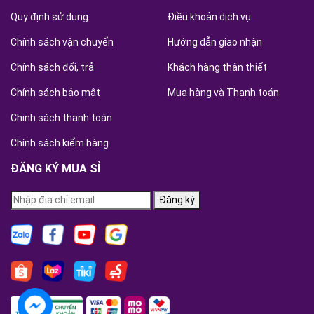
Quy định sử dụng
Điều khoản dịch vụ
Chính sách vận chuyển
Hướng dẫn giao nhận
Chính sách đổi, trả
Khách hàng thân thiết
Chính sách bảo mật
Mua hàng và Thanh toán
Chinh sách thanh toán
Chính sách kiểm hàng
ĐĂNG KÝ MUA SỈ
Đăng ký