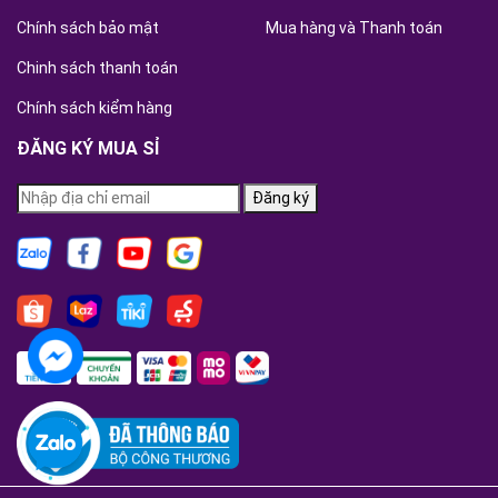
Chính sách bảo mật
Mua hàng và Thanh toán
Chinh sách thanh toán
Chính sách kiểm hàng
ĐĂNG KÝ MUA SỈ
Đăng ký