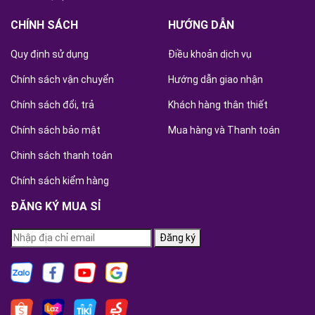
CHÍNH SÁCH
HƯỚNG DẪN
Quy định sử dụng
Điều khoản dịch vụ
Chính sách vận chuyển
Hướng dẫn giao nhận
Chính sách đổi, trả
Khách hàng thân thiết
Chính sách bảo mật
Mua hàng và Thanh toán
Chinh sách thanh toán
Chính sách kiểm hàng
ĐĂNG KÝ MUA SỈ
Đăng ký