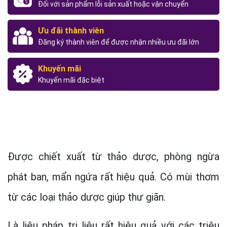
Đối với sản phẩm lỗi sản xuất hoặc vận chuyển
Ưu đãi thành viên
Đăng ký thành viên để được nhận nhiều ưu đãi lớn
Khuyến mãi
Khuyến mãi đặc biệt
Được chiết xuất từ thảo dược, phòng ngừa
phát ban, mẩn ngứa rất hiệu quả. Có mùi thơm
từ các loại thảo dược giúp thư giãn.
Là liệu pháp trị liệu rất hiệu quả với các triệu