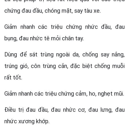
chứng đau đầu, chóng mặt, say tàu xe.
Giảm nhanh các triệu chứng nhức đầu, đau
bụng, đau nhức tê mỏi chân tay.
Dùng để sát trùng ngoài da, chống say nắng,
trúng gió, côn trùng cắn, đặc biệt chống muỗi
rất tốt.
Giảm nhanh các triệu chứng cảm, ho, nghẹt mũi.
Điều trị đau đầu, đau nhức cơ, đau lưng, đau
nhức xương khớp.