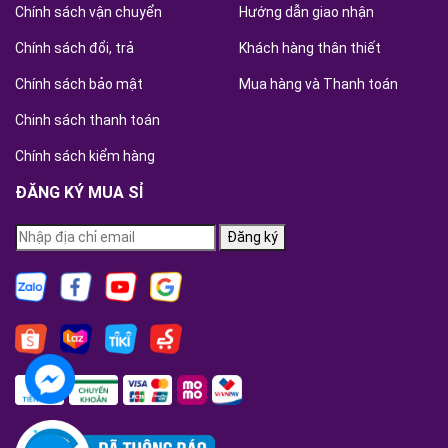
Chính sách vận chuyển
Hướng dẫn giao nhận
Chính sách đổi, trả
Khách hàng thân thiết
Chính sách bảo mật
Mua hàng và Thanh toán
Chinh sách thanh toán
Chính sách kiểm hàng
ĐĂNG KÝ MUA SỈ
Đăng ký