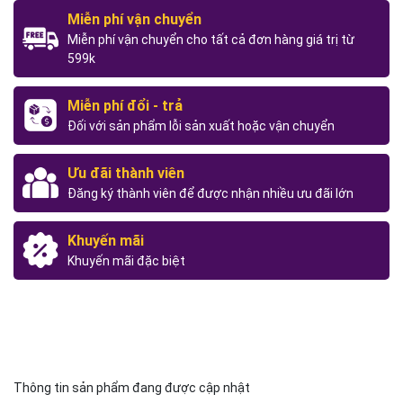
Miễn phí vận chuyển
Miễn phí vận chuyển cho tất cả đơn hàng giá trị từ
599k
Miễn phí đổi - trả
Đối với sản phẩm lỗi sản xuất hoặc vận chuyển
Ưu đãi thành viên
Đăng ký thành viên để được nhận nhiều ưu đãi lớn
Khuyến mãi
Khuyến mãi đặc biệt
Thông tin sản phẩm đang được cập nhật