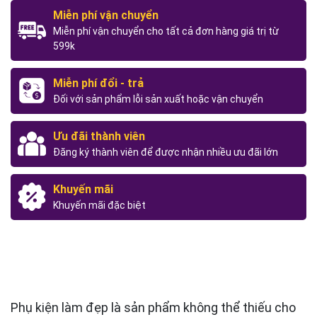
Miễn phí vận chuyển
Miễn phí vận chuyển cho tất cả đơn hàng giá trị từ
599k
Miễn phí đổi - trả
Đối với sản phẩm lỗi sản xuất hoặc vận chuyển
Ưu đãi thành viên
Đăng ký thành viên để được nhận nhiều ưu đãi lớn
Khuyến mãi
Khuyến mãi đặc biệt
Phụ kiện làm đẹp là sản phẩm không thể thiếu cho