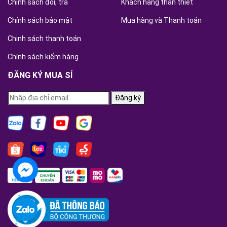
Chính sách đổi, trả
Khách hàng thân thiết
Chính sách bảo mật
Mua hàng và Thanh toán
Chinh sách thanh toán
Chính sách kiểm hàng
ĐĂNG KÝ MUA SỈ
Đăng ký