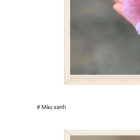
# Màu xanh