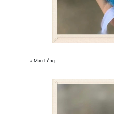
# Màu trắng