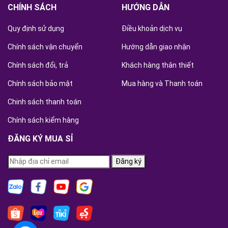
CHÍNH SÁCH
HƯỚNG DẪN
Quy định sử dụng
Điều khoản dịch vụ
Chính sách vận chuyển
Hướng dẫn giao nhận
Chính sách đổi, trả
Khách hàng thân thiết
Chính sách bảo mật
Mua hàng và Thanh toán
Chinh sách thanh toán
Chính sách kiểm hàng
ĐĂNG KÝ MUA SỈ
Đăng ký