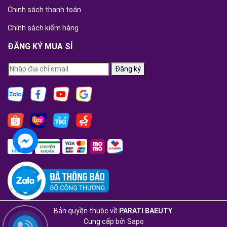
Chinh sách thanh toán
Chính sách kiểm hàng
ĐĂNG KÝ MUA SỈ
Đăng ký
Bản quyền thuộc về
PARATI BAEUTY
.
Cung cấp bởi
Sapo