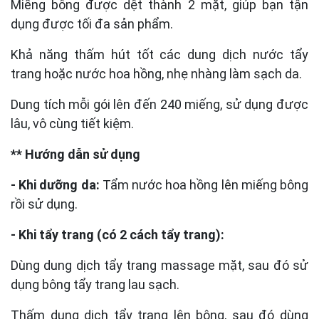
Miếng bông được dệt thành 2 mặt, giúp bạn tận
dụng được tối đa sản phẩm.
Khả năng thấm hút tốt các dung dịch nước tẩy
trang hoặc nước hoa hồng, nhẹ nhàng làm sạch da.
Dung tích mỗi gói lên đến 240 miếng, sử dụng được
lâu, vô cùng tiết kiệm.
** Hướng dẫn sử dụng
- Khi dưỡng da:
Tẩm nước hoa hồng lên miếng bông
rồi sử dụng.
- Khi tẩy trang (có 2 cách tẩy trang):
Dùng dung dịch tẩy trang massage mặt, sau đó sử
dụng bông tẩy trang lau sạch.
Thấm dung dịch tẩy trang lên bông, sau đó dùng