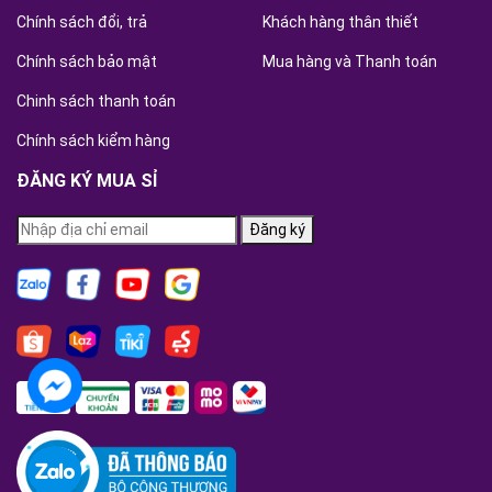
Chính sách đổi, trả
Khách hàng thân thiết
Chính sách bảo mật
Mua hàng và Thanh toán
Chinh sách thanh toán
Chính sách kiểm hàng
ĐĂNG KÝ MUA SỈ
Đăng ký