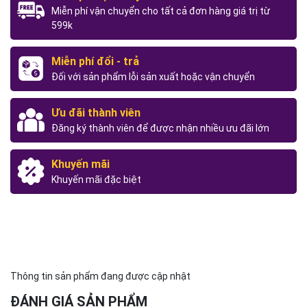
Miễn phí vận chuyển cho tất cả đơn hàng giá trị từ
599k
Miễn phí đổi - trả
Đối với sản phẩm lỗi sản xuất hoặc vận chuyển
Ưu đãi thành viên
Đăng ký thành viên để được nhận nhiều ưu đãi lớn
Khuyến mãi
Khuyến mãi đặc biệt
Thông tin sản phẩm đang được cập nhật
ĐÁNH GIÁ SẢN PHẨM