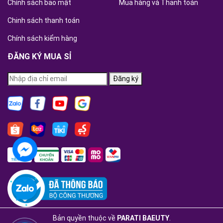
Chính sách bảo mật
Mua hàng và Thanh toán
Chinh sách thanh toán
Chính sách kiểm hàng
ĐĂNG KÝ MUA SỈ
Đăng ký
Bản quyền thuộc về
PARATI BAEUTY
.