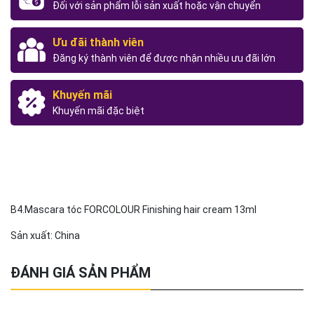
Đối với sản phẩm lỗi sản xuất hoặc vận chuyển
Ưu đãi thành viên
Đăng ký thành viên để được nhận nhiều ưu đãi lớn
Khuyến mãi
Khuyến mãi đặc biệt
B4.Mascara tóc FORCOLOUR Finishing hair cream 13ml
Sản xuất: China
ĐÁNH GIÁ SẢN PHẨM